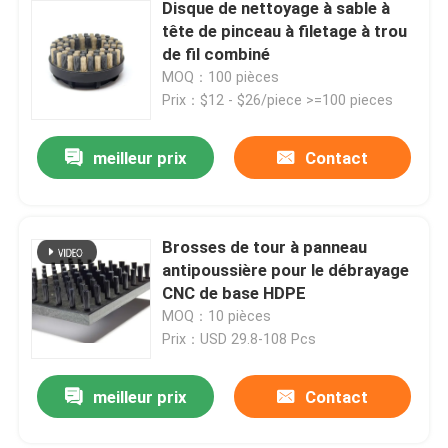
Disque de nettoyage à sable à
tête de pinceau à filetage à trou
de fil combiné
MOQ：100 pièces
Prix：$12 - $26/piece >=100 pieces
meilleur prix
Contact
Brosses de tour à panneau
antipoussière pour le débrayage
CNC de base HDPE
MOQ：10 pièces
Prix：USD 29.8-108 Pcs
meilleur prix
Contact