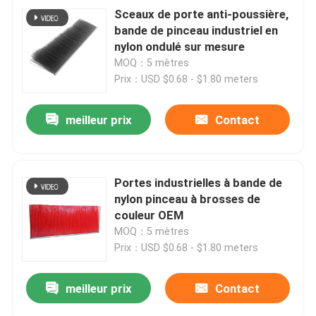
Sceaux de porte anti-poussière,
bande de pinceau industriel en
nylon ondulé sur mesure
MOQ：5 mètres
Prix：USD $0.68 - $1.80 meters
meilleur prix
Contact
Portes industrielles à bande de
nylon pinceau à brosses de
couleur OEM
MOQ：5 mètres
Prix：USD $0.68 - $1.80 meters
meilleur prix
Contact