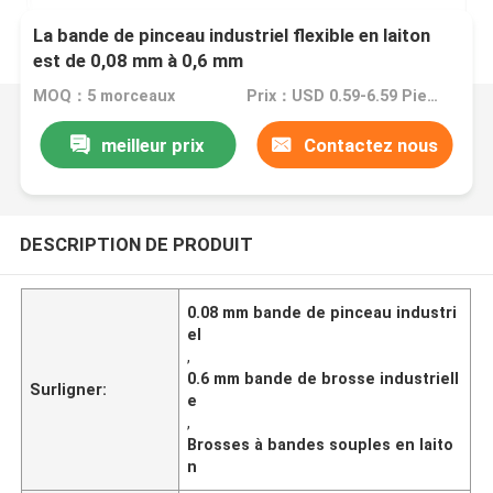
La bande de pinceau industriel flexible en laiton
est de 0,08 mm à 0,6 mm
MOQ：5 morceaux
Prix：USD 0.59-6.59 Piece
meilleur prix
Contactez nous
DESCRIPTION DE PRODUIT
0.08 mm bande de pinceau industri
el
,
0.6 mm bande de brosse industriell
Surligner:
e
,
Brosses à bandes souples en laito
n