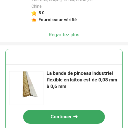
Chine
5.0
Fournisseur vérifié
Regardez plus
La bande de pinceau industriel
flexible en laiton est de 0,08 mm
à 0,6 mm
Continuer