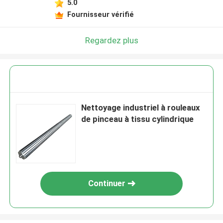
5.0
Fournisseur vérifié
Regardez plus
Nettoyage industriel à rouleaux
de pinceau à tissu cylindrique
Continuer