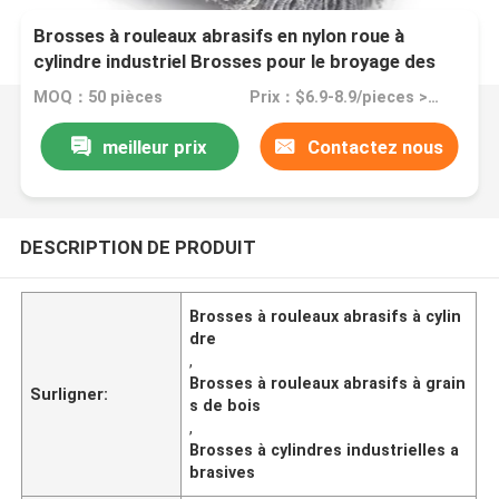
Brosses à rouleaux abrasifs en nylon roue à
cylindre industriel Brosses pour le broyage des
grains de bois
MOQ：50 pièces
Prix：$6.9-8.9/pieces >=50 pieces
meilleur prix
Contactez nous
DESCRIPTION DE PRODUIT
Brosses à rouleaux abrasifs à cylin
dre
,
Brosses à rouleaux abrasifs à grain
Surligner:
s de bois
,
Brosses à cylindres industrielles a
brasives