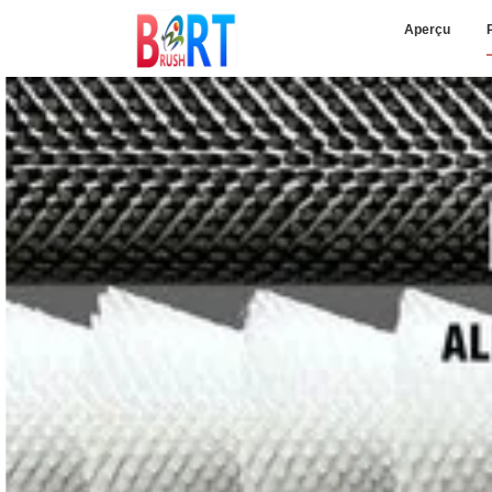
Aperçu