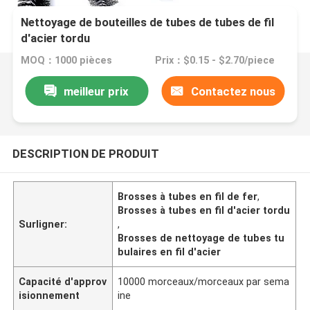
Nettoyage de bouteilles de tubes de tubes de fil
d'acier tordu
MOQ：1000 pièces
Prix：$0.15 - $2.70/piece
meilleur prix
Contactez nous
DESCRIPTION DE PRODUIT
Brosses à tubes en fil de fer
,
Brosses à tubes en fil d'acier tordu
Surligner:
,
Brosses de nettoyage de tubes tu
bulaires en fil d'acier
Capacité d'approv
10000 morceaux/morceaux par sema
isionnement
ine