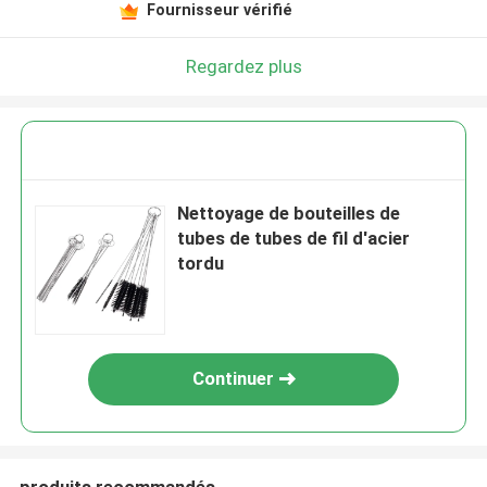
Fournisseur vérifié
Regardez plus
Nettoyage de bouteilles de
tubes de tubes de fil d'acier
tordu
Continuer
produits recommandés