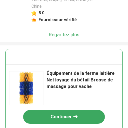
Chine
5.0
Fournisseur vérifié
Regardez plus
Équipement de la ferme laitière
Nettoyage du bétail Brosse de
massage pour vache
Continuer