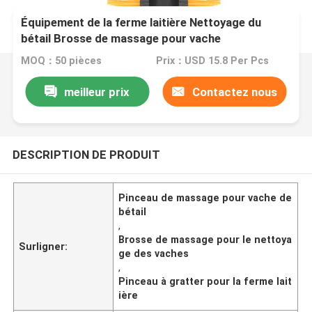
Équipement de la ferme laitière Nettoyage du
bétail Brosse de massage pour vache
MOQ：50 pièces
Prix：USD 15.8 Per Pcs
meilleur prix
Contactez nous
DESCRIPTION DE PRODUIT
Pinceau de massage pour vache de
bétail
,
Brosse de massage pour le nettoya
Surligner:
ge des vaches
,
Pinceau à gratter pour la ferme lait
ière