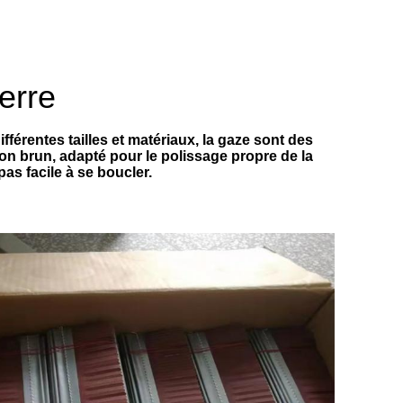
erre
fférentes tailles et matériaux, la gaze sont des
on brun, adapté pour le polissage propre de la
as facile à se boucler.