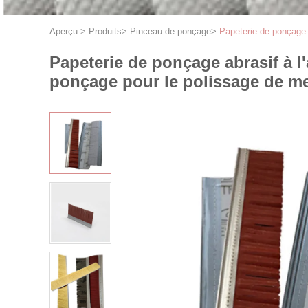
Aperçu
>
Produits
>
Pinceau de ponçage
>
Papeterie de ponçage 
Papeterie de ponçage abrasif à l
ponçage pour le polissage de m