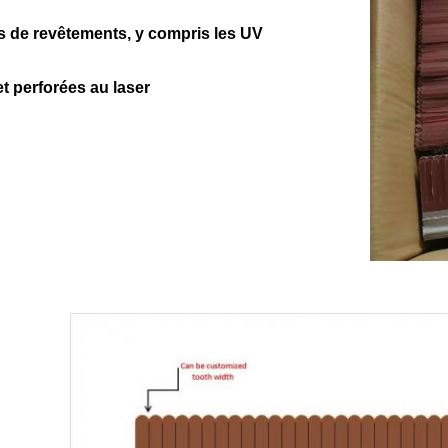
s de revêtements, y compris les UV
t perforées au laser