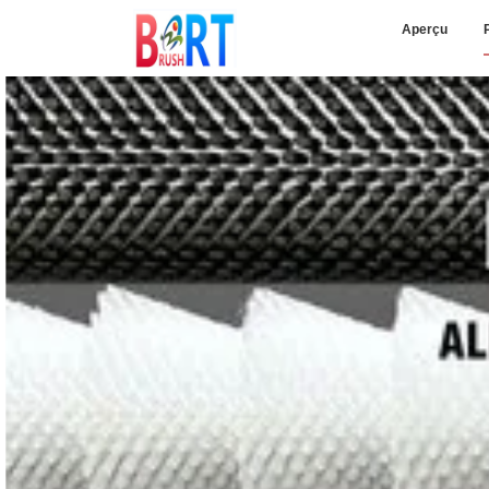
Aperçu