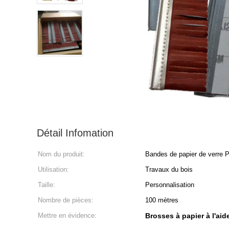
Détail Infomation
Nom du produit:
Bandes de papier de verre 
Utilisation:
Travaux du bois
Taille:
Personnalisation
Nombre de pièces:
100 mètres
Mettre en évidence:
Brosses à papier à l'aid