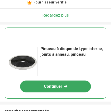
Fournisseur vérifié
Regardez plus
Pinceau à disque de type interne,
joints à anneau, pinceau
Continuer
produits recommandés