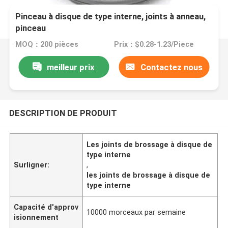
Pinceau à disque de type interne, joints à anneau,
pinceau
MOQ：200 pièces
Prix：$0.28-1.23/Piece
meilleur prix
Contactez nous
DESCRIPTION DE PRODUIT
Les joints de brossage à disque de
type interne
Surligner:
,
les joints de brossage à disque de
type interne
Capacité d'approv
10000 morceaux par semaine
isionnement