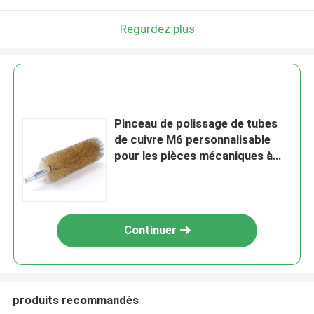
Regardez plus
Pinceau de polissage de tubes
de cuivre M6 personnalisable
pour les pièces mécaniques à
l'intérieur des trous
Continuer
produits recommandés