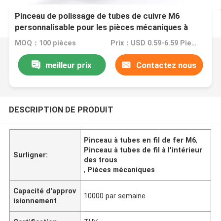
Pinceau de polissage de tubes de cuivre M6
personnalisable pour les pièces mécaniques à
l'intérieur des trous
MOQ：100 pièces
Prix：USD 0.59-6.59 Piece
meilleur prix
Contactez nous
DESCRIPTION DE PRODUIT
Pinceau à tubes en fil de fer M6
,
Pinceau à tubes de fil à l'intérieur
Surligner:
des trous
,
Pièces mécaniques
Capacité d'approv
10000 par semaine
isionnement