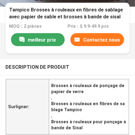
Tampico Brosses à rouleaux en fibres de sablage
avec papier de sable et brosses à bande de sisal
MOQ：2 pièces
Prix：$ 9.9-49.9 pcs
meilleur prix
Contactez nous
DESCRIPTION DE PRODUIT
Brosses à rouleaux de ponçage de
papier de verre
,
Brosses à rouleaux en fibres de sa
Surligner:
blage Tampico
,
Brosses à rouleaux pour ponçage à
bande de Sisal