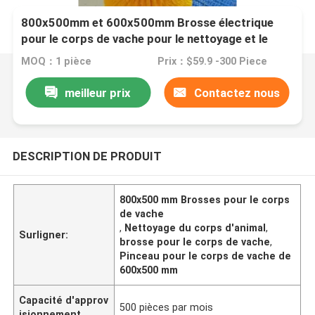
800x500mm et 600x500mm Brosse électrique
pour le corps de vache pour le nettoyage et le
massage du corps des animaux
MOQ：1 pièce
Prix：$59.9 -300 Piece
meilleur prix
Contactez nous
DESCRIPTION DE PRODUIT
800x500 mm Brosses pour le corps
de vache
,
Nettoyage du corps d'animal
,
Surligner:
brosse pour le corps de vache
,
Pinceau pour le corps de vache de
600x500 mm
Capacité d'approv
500 pièces par mois
isionnement