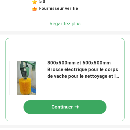
5.0
Fournisseur vérifié
Regardez plus
800x500mm et 600x500mm
Brosse électrique pour le corps
de vache pour le nettoyage et le
massage du corps des animaux
Continuer