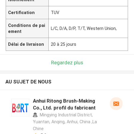
Certification
TUV
Conditions de pai
L/C, D/A, D/P, T/T, Western Union,
ement
Délai de livraison
20 à 25 jours
Regardez plus
AU SUJET DE NOUS
Anhui Ritong Brush-Making
Co., Ltd. profil du fabricant
Mingying Industrial District,
Yuantan, Anqing, Anhui, China ,La
Chine