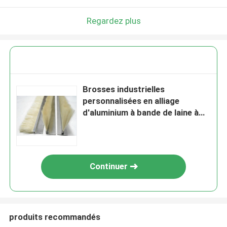
Regardez plus
Brosses industrielles
personnalisées en alliage
d'aluminium à bande de laine à
bande de laine
Continuer
produits recommandés