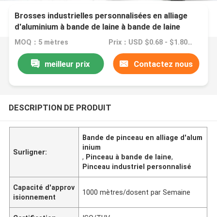
Brosses industrielles personnalisées en alliage
d'aluminium à bande de laine à bande de laine
MOQ：5 mètres
Prix：USD $0.68 - $1.80 meters
meilleur prix
Contactez nous
DESCRIPTION DE PRODUIT
Bande de pinceau en alliage d'alum
inium
Surligner:
,
Pinceau à bande de laine
,
Pinceau industriel personnalisé
Capacité d'approv
1000 mètres/dosent par Semaine
isionnement