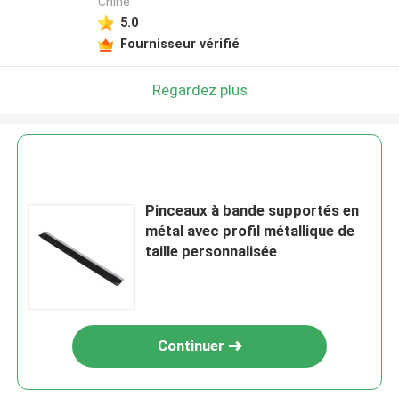
Chine
5.0
Fournisseur vérifié
Regardez plus
Pinceaux à bande supportés en
métal avec profil métallique de
taille personnalisée
Continuer