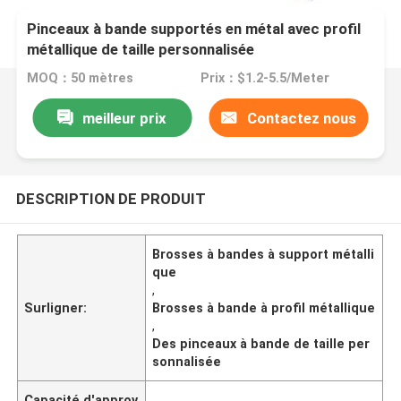
Pinceaux à bande supportés en métal avec profil
métallique de taille personnalisée
MOQ：50 mètres
Prix：$1.2-5.5/Meter
meilleur prix
Contactez nous
DESCRIPTION DE PRODUIT
Brosses à bandes à support métalli
que
,
Surligner:
Brosses à bande à profil métallique
,
Des pinceaux à bande de taille per
sonnalisée
Capacité d'approv